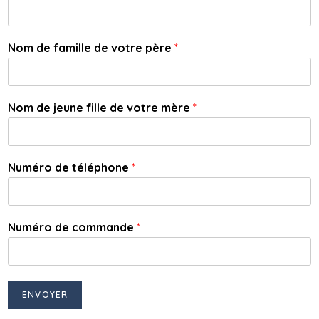
Nom de famille de votre père
*
Nom de jeune fille de votre mère
*
Numéro de téléphone
*
Numéro de commande
*
ENVOYER