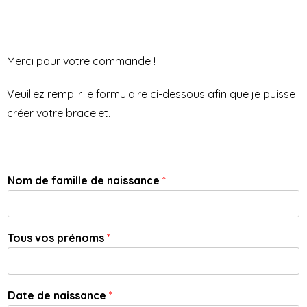
Merci pour votre commande !
Veuillez remplir le formulaire ci-dessous afin que je puisse
créer votre bracelet.
Nom de famille de naissance
*
Tous vos prénoms
*
Date de naissance
*