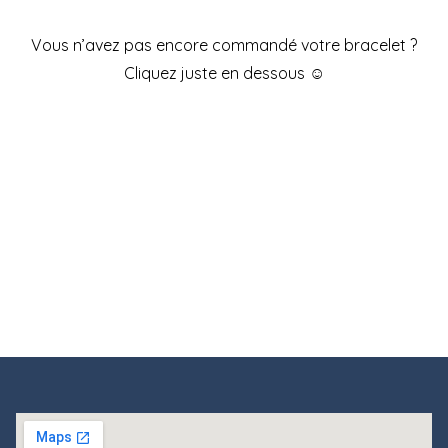
Vous n’avez pas encore commandé votre bracelet ?
Cliquez juste en dessous ☺