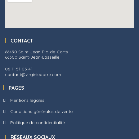
CONTACT
66490 Saint-Jean-Pla-de-Corts
66300 Saint-Jean-Lasseille
06 11 51 05 41
contact@virginiebarre.com
PAGES
Mentions légales
Conditions générales de vente
Politique de confidentialité
RÉSEAUX SOCIAUX