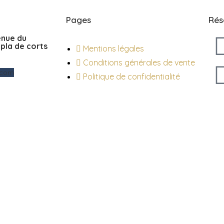
Pages
Rés
enue du
pla de corts
Mentions légales
Conditions générales de vente
.com
Politique de confidentialité