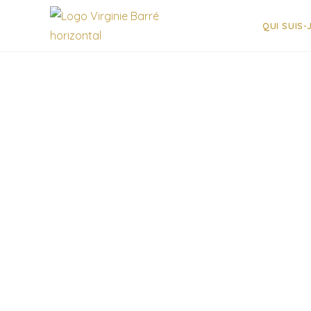
QUI SUIS-