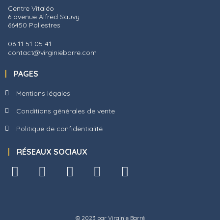
Centre Vitaléo
6 avenue Alfred Sauvy
66450 Pollestres
06 11 51 05 41
contact@virginiebarre.com
PAGES
Mentions légales
Conditions générales de vente
Politique de confidentialité
RÉSEAUX SOCIAUX
© 2023 par Virginie Barré