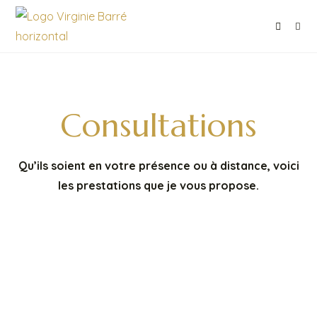
Consultations
Qu’ils soient en votre présence ou à distance, voici
les prestations que je vous propose.