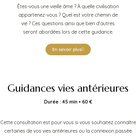
Ê
tes-vous une vieille âme ? À quelle civilisation
appartenez-vous ? Quel est votre chemin de
vie ? Ces questions ainsi que bien d’autres
seront abordées lors de cette guidance.
En savoir plus
Guidances vies antérieures
Durée : 45 min • 60 €
Cette consultation est pour vous si vous souhaitez connaître
certaines de vos vies antérieures ou la connexion passée