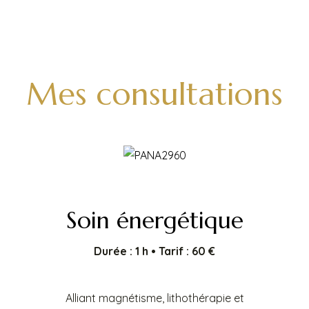
Mes consultations
Soin énergétique
Durée : 1 h • Tarif : 60 €
Alliant magnétisme, lithothérapie et