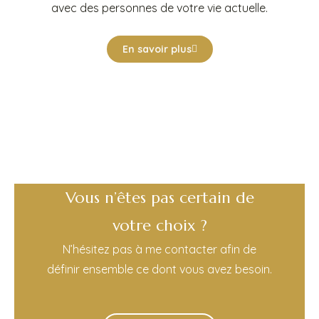
avec des personnes de votre vie actuelle.
En savoir plus
Vous n’êtes pas certain de
votre choix ?
N’hésitez pas à me contacter afin de
définir ensemble ce dont vous avez besoin.