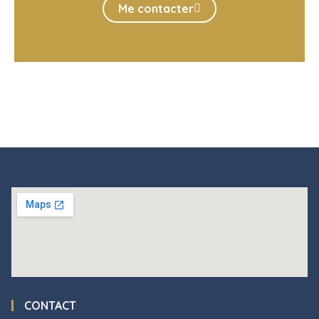
Me contacter
CONTACT