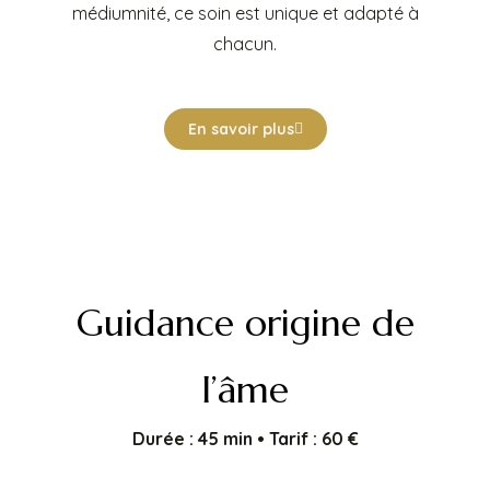
médiumnité, ce soin est unique et adapté à
chacun.
En savoir plus
Guidance origine de
l’âme
Durée : 45 min • Tarif : 60 €