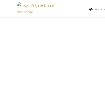
QUI SUIS-