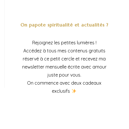
On papote spiritualité et actualités ?
Rejoignez les petites lumières !
Accédez à tous mes contenus gratuits
réservé à ce petit cercle et recevez ma
newsletter mensuelle écrite avec amour
juste pour vous.
On commence avec deux cadeaux
exclusifs